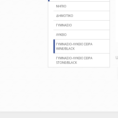
ΝΗΠΙΟ
ΔΗΜΟΤΙΚΟ
ΓΥΜΝΑΣΙΟ
ΛΥΚΕΙΟ
ΓΥΜΝΑΣΙΟ-ΛΥΚΕΙΟ ΣΕΙΡΑ
WINE/BLACK
U
ΓΥΜΝΑΣΙΟ-ΛΥΚΕΙΟ ΣΕΙΡΑ
STONE/BLACK