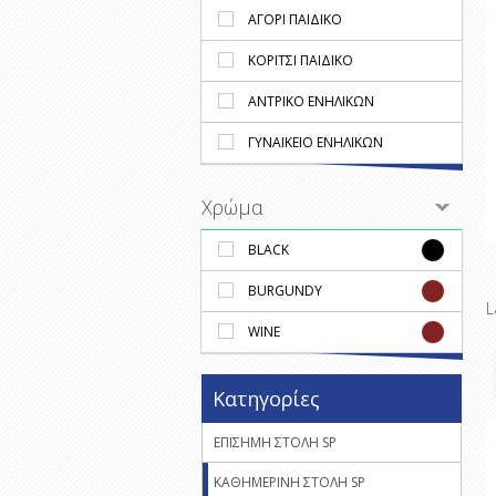
ΑΓΟΡΙ ΠΑΙΔΙΚΟ
ΚΟΡΙΤΣΙ ΠΑΙΔΙΚΟ
ΑΝΤΡΙΚΟ ΕΝΗΛΙΚΩΝ
ΓΥΝΑΙΚΕΙΟ ΕΝΗΛΙΚΩΝ
Χρώμα
BLACK
BURGUNDY
L
WINE
Κατηγορίες
ΕΠΙΣΗΜΗ ΣΤΟΛΗ SP
ΚΑΘΗΜΕΡΙΝΗ ΣΤΟΛΗ SP