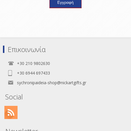
Επικοινωνία
+30 210 9802630
+30 6944 697433
sychronipaideia-shop@nickartgifts.gr
Social