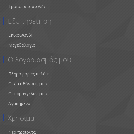
Τρόποι αποστολής
Εξυπηρέτηση
Επικοινωνία
Μεγεθολόγιο
Ο λογαριασμός μου
Πληροφορίες πελάτη
Οι διευθύνσεις μου
Οι παραγγελίες μου
Αγαπημένα
Χρήσιμα
Νέα προϊόντα