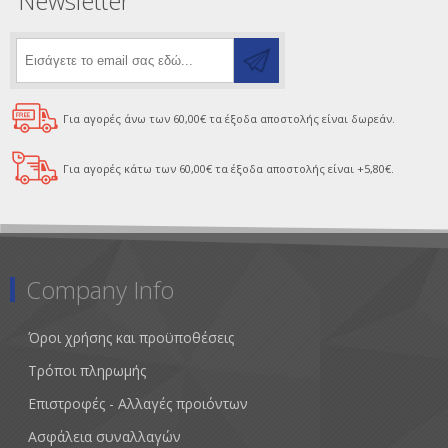
Newsletter
Για αγορές άνω των 60,00€ τα έξοδα αποστολής είναι δωρεάν.
Για αγορές κάτω των 60,00€ τα έξοδα αποστολής είναι +5,80€.
Company Info
Όροι χρήσης και προϋποθέσεις
Τρόποι πληρωμής
Επιστροφές - Αλλαγές προιόντων
Ασφάλεια συναλλαγών