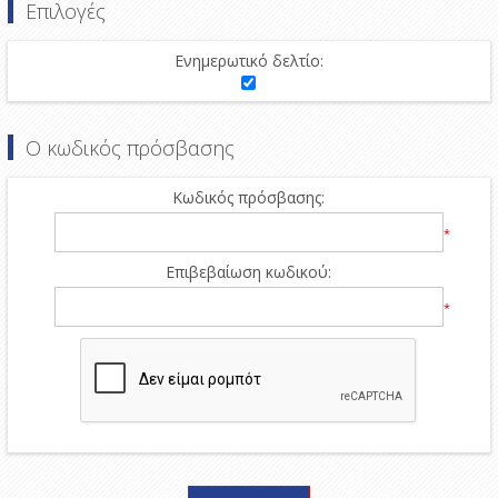
Επιλογές
Ενημερωτικό δελτίο:
Ο κωδικός πρόσβασης
Κωδικός πρόσβασης:
*
Επιβεβαίωση κωδικού:
*