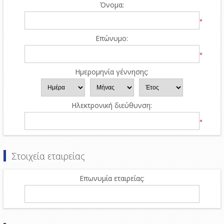
Όνομα:
*
Επώνυμο:
*
Ημερομηνία γέννησης:
Ηλεκτρονική διεύθυνση:
*
Στοιχεία εταιρείας
Επωνυμία εταιρείας: