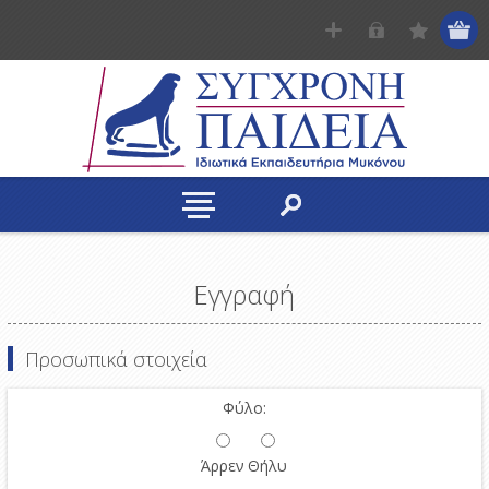
Εγγραφή
Προσωπικά στοιχεία
Φύλο:
Άρρεν
Θήλυ