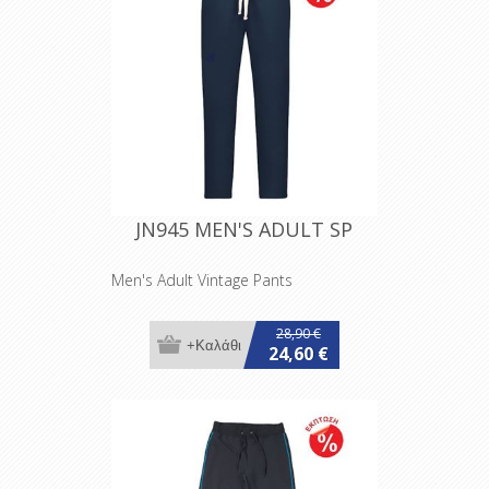
JN945 MEN'S ADULT SP
Men's Adult Vintage Pants
28,90 €
24,60 €