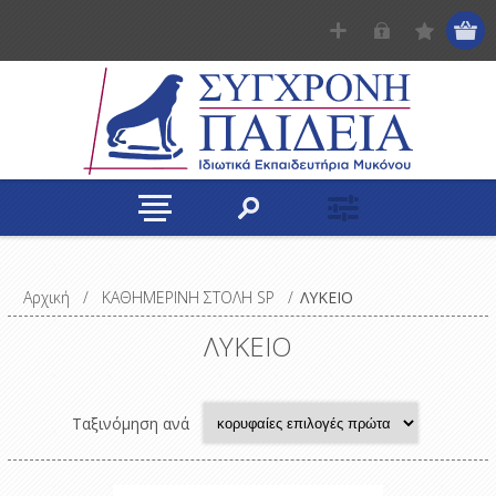
Αρχική
/
ΚΑΘΗΜΕΡΙΝΗ ΣΤΟΛΗ SP
/
ΛΥΚΕΙΟ
ΛΥΚΕΙΟ
Ταξινόμηση ανά