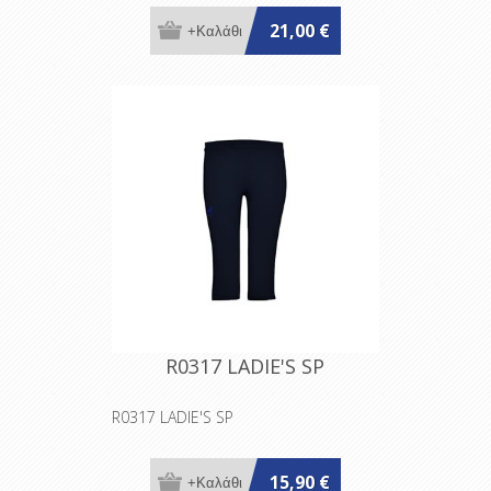
21,00 €
R0317 LADIE'S SP
R0317 LADIE'S SP
15,90 €