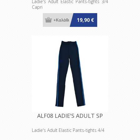
Ladie's Adult Elastic Pants-tights 3/4
Capri
19,90 €
ALF08 LADIE'S ADULT SP
Ladie's Adult Elastic Pants-tights 4/4