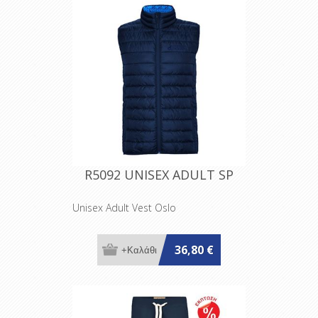
R5092 UNISEX ADULT SP
Unisex Adult Vest Oslo
36,80 €