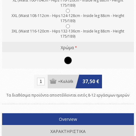
XL (Waist 100-104cm - Hips 116-120cm - Inside leg 88cm - Height
175/189)
XXL (Waist 108-112cm - Hips 124-128cm - Inside leg 88cm - Height
175/189)
3XL (Waist 116-120cm - Hips 132-136cm - Inside leg 88cm - Height
175/189)
Χρώμα
*
37,50 €
Τα διαθέσιμα προϊόντα αποστέλλονται εντός 8-12 εργάσιμων ημερών
Overview
ΧΑΡΑΚΤΗΡΙΣΤΙΚΑ