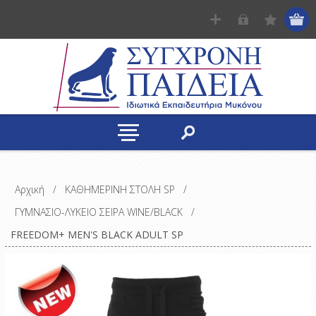
Αρχική
/
ΚΑΘΗΜΕΡΙΝΗ ΣΤΟΛΗ SP
/
ΓΥΜΝΑΣΙΟ-ΛΥΚΕΙΟ ΣΕΙΡΑ WINE/BLACK
/
FREEDOM+ MEN'S BLACK ADULT SP