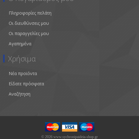
Πληροφορίες πελάτη
Οι διευθύνσεις μου
Οι παραγγελίες μου
Αγαπημένα
Χρήσιμα
Νέα προϊόντα
Είδατε πρόσφατα
Αναζήτηση
© 2026 www.sychronipaideia-shop.gr