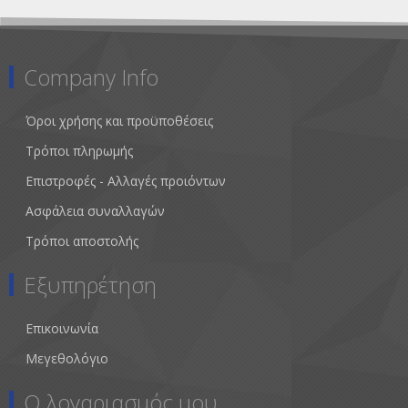
Company Info
Όροι χρήσης και προϋποθέσεις
Τρόποι πληρωμής
Επιστροφές - Αλλαγές προιόντων
Ασφάλεια συναλλαγών
Τρόποι αποστολής
Εξυπηρέτηση
Επικοινωνία
Μεγεθολόγιο
Ο λογαριασμός μου