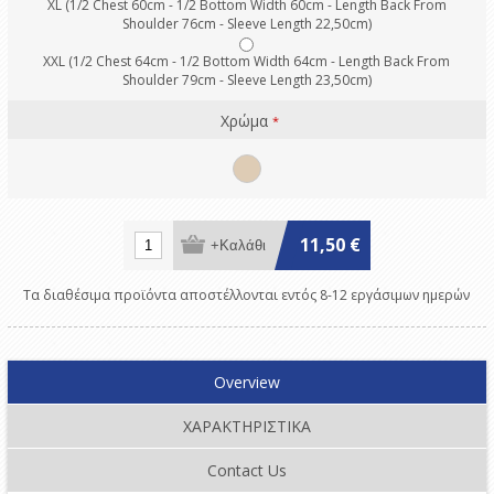
XL (1/2 Chest 60cm - 1/2 Bottom Width 60cm - Length Back From
Shoulder 76cm - Sleeve Length 22,50cm)
XXL (1/2 Chest 64cm - 1/2 Bottom Width 64cm - Length Back From
Shoulder 79cm - Sleeve Length 23,50cm)
Χρώμα
*
11,50 €
Τα διαθέσιμα προϊόντα αποστέλλονται εντός 8-12 εργάσιμων ημερών
Overview
ΧΑΡΑΚΤΗΡΙΣΤΙΚΑ
Contact Us