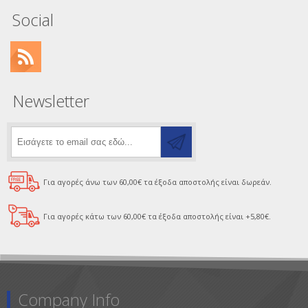
Social
Newsletter
Για αγορές άνω των 60,00€ τα έξοδα αποστολής είναι δωρεάν.
Για αγορές κάτω των 60,00€ τα έξοδα αποστολής είναι +5,80€.
Company Info