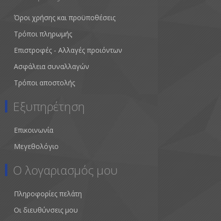
Όροι χρήσης και προϋποθέσεις
Τρόποι πληρωμής
Επιστροφές - Αλλαγές προιόντων
Ασφάλεια συναλλαγών
Τρόποι αποστολής
Εξυπηρέτηση
Επικοινωνία
Μεγεθολόγιο
Ο λογαριασμός μου
Πληροφορίες πελάτη
Οι διευθύνσεις μου