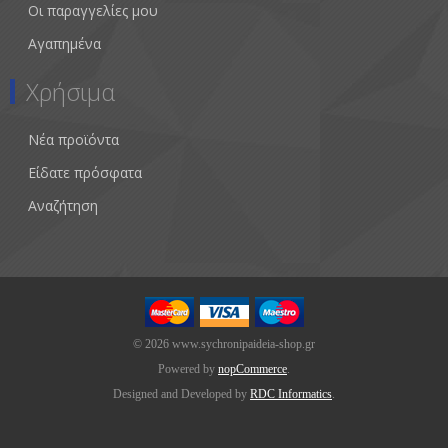
Οι παραγγελίες μου
Αγαπημένα
Χρήσιμα
Νέα προϊόντα
Είδατε πρόσφατα
Αναζήτηση
© 2026 www.sychronipaideia-shop.gr
Powered by
nopCommerce
.
Designed and Developed by
RDC Informatics
.