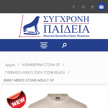
Αρχική
/
ΚΑΘΗΜΕΡΙΝΗ ΣΤΟΛΗ SP
/
ΓΥΜΝΑΣΙΟ-ΛΥΚΕΙΟ ΣΕΙΡΑ STONE/BLACK
/
JN001 MEN'S STONE ADULT SP