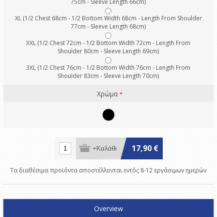
75cm - Sleeve Length 66cm)
XL (1/2 Chest 68cm - 1/2 Bottom Width 68cm - Length From Shoulder
77cm - Sleeve Length 68cm)
XXL (1/2 Chest 72cm - 1/2 Bottom Width 72cm - Length From
Shoulder 80cm - Sleeve Length 69cm)
3XL (1/2 Chest 76cm - 1/2 Bottom Width 76cm - Length From
Shoulder 83cm - Sleeve Length 70cm)
Χρώμα
*
17,90 €
Τα διαθέσιμα προϊόντα αποστέλλονται εντός 8-12 εργάσιμων ημερών
Overview