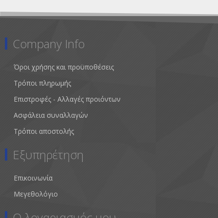
Company Info
Όροι χρήσης και προϋποθέσεις
Τρόποι πληρωμής
Επιστροφές - Αλλαγές προιόντων
Ασφάλεια συναλλαγών
Τρόποι αποστολής
Εξυπηρέτηση
Επικοινωνία
Μεγεθολόγιο
Ο λογαριασμός μου