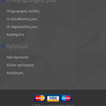
Πληροφορίες πελάτη
Οι διευθύνσεις μου
Οι παραγγελίες μου
Αγαπημένα
Χρήσιμα
Νέα προϊόντα
Είδατε πρόσφατα
Αναζήτηση
© 2026 www.sychronipaideia-shop.gr