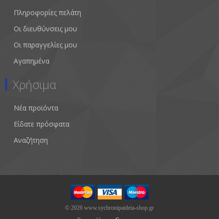
Πληροφορίες πελάτη
Οι διευθύνσεις μου
Οι παραγγελίες μου
Αγαπημένα
Χρήσιμα
Νέα προϊόντα
Είδατε πρόσφατα
Αναζήτηση
© 2026 www.sychronipaideia-shop.gr