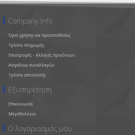
Company Info
Όροι χρήσης και προϋποθέσεις
Τρόποι πληρωμής
Επιστροφές - Αλλαγές προιόντων
Ασφάλεια συναλλαγών
Τρόποι αποστολής
Εξυπηρέτηση
Επικοινωνία
Μεγεθολόγιο
Ο λογαριασμός μου