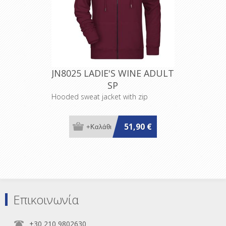
JN8025 LADIE'S WINE ADULT
SP
Hooded sweat jacket with zip
51,90 €
Επικοινωνία
+30 210 9802630