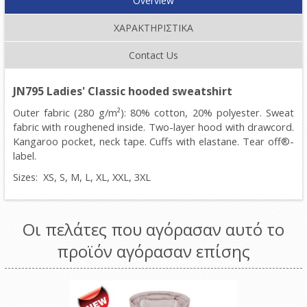
Overview
ΧΑΡΑΚΤΗΡΙΣΤΙΚΑ
Contact Us
JN795 Ladies'
Classic hooded sweatshirt
Outer fabric (280 g/m²): 80% cotton, 20% polyester.
Sweat
fabric with roughened inside. Two-layer hood with drawcord.
Kangaroo pocket, neck tape. Cuffs with elastane. Tear off®-
label.
Sizes: XS, S, M, L, XL, XXL, 3XL
Οι πελάτες που αγόρασαν αυτό το
προϊόν αγόρασαν επίσης