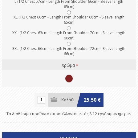
L (1/2 Chest 57cm - Length From Shoulder 66cm - Sleeve length
65cm)
XL (1/2 Chest 60cm - Length From Shoulder 68cm - Sleeve length
65cm)
XXL (1/2 Chest 63cm - Length From Shoulder 70cm - Sleeve length
66cm)
3XL (1/2 Chest 66cm - Length From Shoulder 72cm - Sleeve length
66cm)
Χρώμα
*
25,50 €
Τα διαθέσιμα προϊόντα αποστέλλονται εντός 8-12 εργάσιμων ημερών