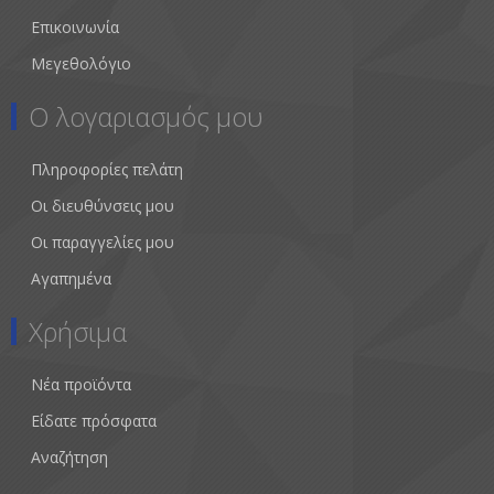
Επικοινωνία
Μεγεθολόγιο
Ο λογαριασμός μου
Πληροφορίες πελάτη
Οι διευθύνσεις μου
Οι παραγγελίες μου
Αγαπημένα
Χρήσιμα
Νέα προϊόντα
Είδατε πρόσφατα
Αναζήτηση