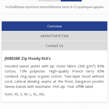
Τα διαθέσιμα προϊόντα αποστέλλονται εντός 8-12 εργάσιμων ημερών
Overview
ΧΑΡΑΚΤΗΡΙΣΤΙΚΑ
Contact Us
JN8026K
Zip Hoody Kid's
Hooded sweat jacket with zip. Outer fabric (300 g/m²): 85%
cotton, 15% polyester. High-quality French terry 85%
combed, ring-spun organic cotton. Two-layer hood without
cord. Lateral dividing seams at the front, kangaroo pocket.
Sleeve-bands with elasthane. YKK-zip. Tear off!®-label.
Sizes: XS, S, M, L, XL, XXL