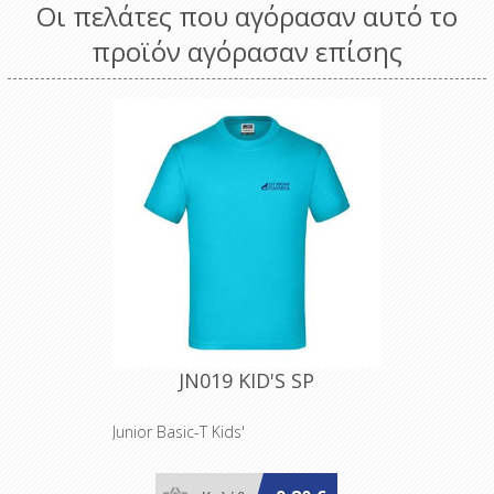
Οι πελάτες που αγόρασαν αυτό το
προϊόν αγόρασαν επίσης
JN019 KID'S SP
Junior Basic-T Kids'